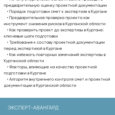
предварительную оценку проектной документации
• Порядок подготовки смет к экспертизе в Кургане
• Предварительная проверка проекта как
инструмент снижения рисков в Курганской области
• Как проверить проект до экспертизы в Кургане:
ключевые шаги подготовки
• Требования к составу проектной документации
перед экспертизой в Кургане
• Как избежать повторных замечаний экспертизы в
Курганской области
• Факторы, влияющие на качество проектной
подготовки в Кургане
• Алгоритм внутреннего контроля смет и проектной
документации в Курганской области
ЭКСПЕРТ-АВАНГАРД