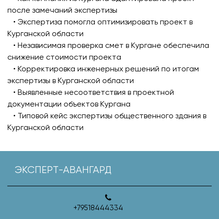
после замечаний экспертизы
• Экспертиза помогла оптимизировать проект в
Курганской области
• Независимая проверка смет в Кургане обеспечила
снижение стоимости проекта
• Корректировка инженерных решений по итогам
экспертизы в Курганской области
• Выявленные несоответствия в проектной
документации объектов Кургана
• Типовой кейс экспертизы общественного здания в
Курганской области
ЭКСПЕРТ-АВАНГАРД
+79518444334