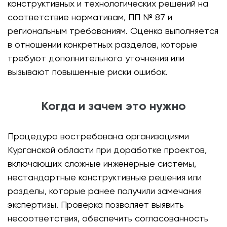
конструктивных и технологических решений на
соответствие нормативам, ПП № 87 и
региональным требованиям. Оценка выполняется
в отношении конкретных разделов, которые
требуют дополнительного уточнения или
вызывают повышенные риски ошибок.
Когда и зачем это нужно
Процедура востребована организациями
Курганской области при доработке проектов,
включающих сложные инженерные системы,
нестандартные конструктивные решения или
разделы, которые ранее получили замечания
экспертизы. Проверка позволяет выявить
несоответствия, обеспечить согласованность