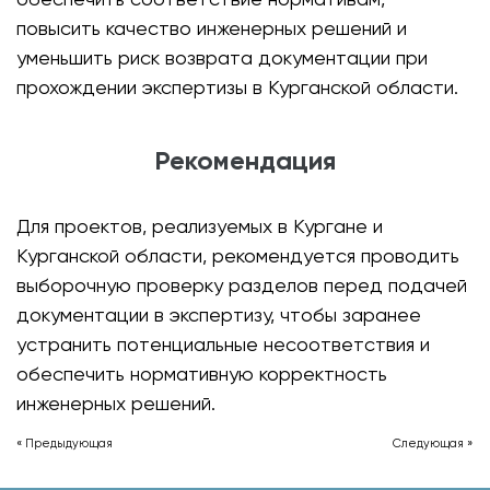
повысить качество инженерных решений и
уменьшить риск возврата документации при
прохождении экспертизы в Курганской области.
Рекомендация
Для проектов, реализуемых в Кургане и
Курганской области, рекомендуется проводить
выборочную проверку разделов перед подачей
документации в экспертизу, чтобы заранее
устранить потенциальные несоответствия и
обеспечить нормативную корректность
инженерных решений.
« Предыдующая
Следующая »