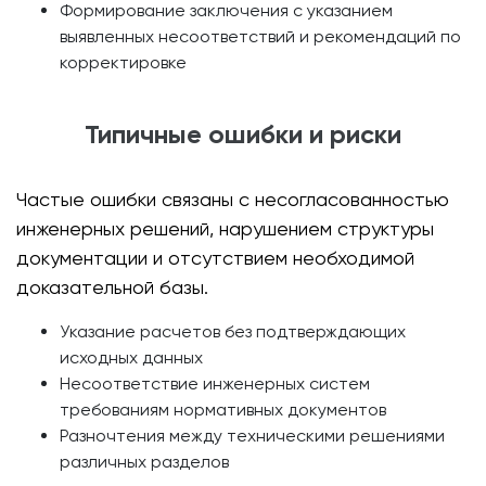
Формирование заключения с указанием
выявленных несоответствий и рекомендаций по
корректировке
Типичные ошибки и риски
Частые ошибки связаны с несогласованностью
инженерных решений, нарушением структуры
документации и отсутствием необходимой
доказательной базы.
Указание расчетов без подтверждающих
исходных данных
Несоответствие инженерных систем
требованиям нормативных документов
Разночтения между техническими решениями
различных разделов