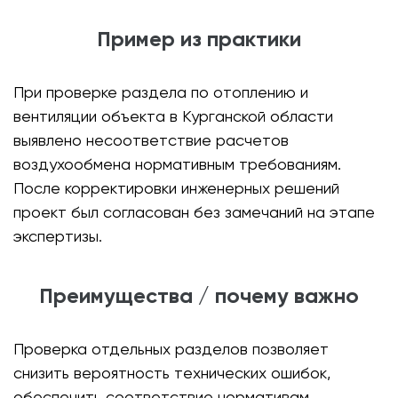
Пример из практики
При проверке раздела по отоплению и
вентиляции объекта в Курганской области
выявлено несоответствие расчетов
воздухообмена нормативным требованиям.
После корректировки инженерных решений
проект был согласован без замечаний на этапе
экспертизы.
Преимущества / почему важно
Проверка отдельных разделов позволяет
снизить вероятность технических ошибок,
обеспечить соответствие нормативам,