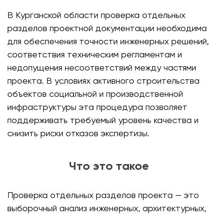
В Курганской области проверка отдельных
разделов проектной документации необходима
для обеспечения точности инженерных решений,
соответствия техническим регламентам и
недопущения несоответствий между частями
проекта. В условиях активного строительства
объектов социальной и производственной
инфраструктуры эта процедура позволяет
поддерживать требуемый уровень качества и
снизить риски отказов экспертизы.
Что это такое
Проверка отдельных разделов проекта — это
выборочный анализ инженерных, архитектурных,