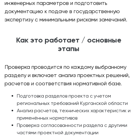
инженерных параметров и подготовить
документацию к подаче в государственную
экспертизу с минимальными рисками замечаний.
Как это работает / основные
этапы
Проверка проводится по каждому выбранному
разделу и включает анализ проектных решений,
расчетов и соответствия нормативной базе.
Подготовка разделов проекта с учетом
региональных требований Курганской области
Анализ расчетов, технических характеристик и
применённых нормативов
Проверка согласованности раздела с другими
частями проектной документации