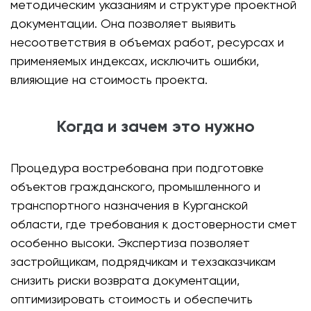
методическим указаниям и структуре проектной
документации. Она позволяет выявить
несоответствия в объемах работ, ресурсах и
применяемых индексах, исключить ошибки,
влияющие на стоимость проекта.
Когда и зачем это нужно
Процедура востребована при подготовке
объектов гражданского, промышленного и
транспортного назначения в Курганской
области, где требования к достоверности смет
особенно высоки. Экспертиза позволяет
застройщикам, подрядчикам и техзаказчикам
снизить риски возврата документации,
оптимизировать стоимость и обеспечить