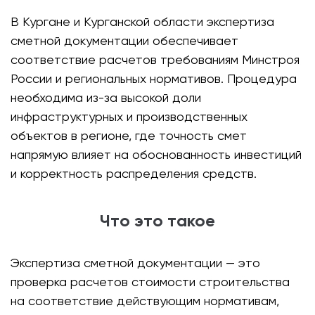
В Кургане и Курганской области экспертиза
сметной документации обеспечивает
соответствие расчетов требованиям Минстроя
России и региональных нормативов. Процедура
необходима из-за высокой доли
инфраструктурных и производственных
объектов в регионе, где точность смет
напрямую влияет на обоснованность инвестиций
и корректность распределения средств.
Что это такое
Экспертиза сметной документации — это
проверка расчетов стоимости строительства
на соответствие действующим нормативам,