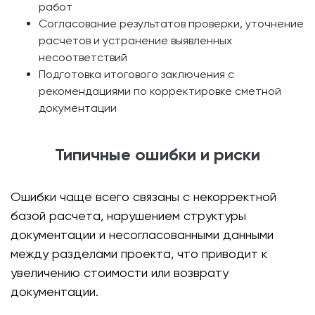
работ
Согласование результатов проверки, уточнение
расчетов и устранение выявленных
несоответствий
Подготовка итогового заключения с
рекомендациями по корректировке сметной
документации
Типичные ошибки и риски
Ошибки чаще всего связаны с некорректной
базой расчета, нарушением структуры
документации и несогласованными данными
между разделами проекта, что приводит к
увеличению стоимости или возврату
документации.