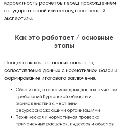
корректность расчетов перед прохождением
государственной или негосударственной
экспертизы.
Как это работает / основные
этапы
Процесс включает анализ расчётов,
сопоставление данных с нормативной базой и
формирование итогового заключения.
Сбор и подготовка исходных данных с учетом
требований Курганской области и
взаимодействия с местными
ресурсоснабжающими организациями
Техническая и нормативная проверка
применённых расценок, индексов и объемов