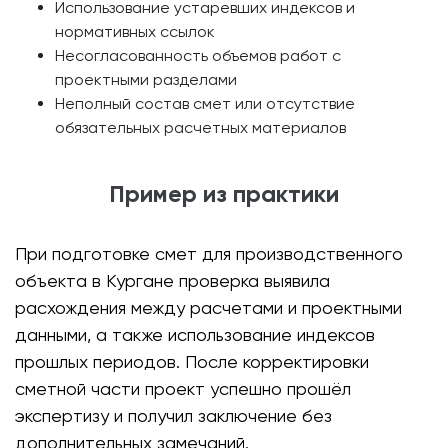
Использование устаревших индексов и
нормативных ссылок
Несогласованность объемов работ с
проектными разделами
Неполный состав смет или отсутствие
обязательных расчетных материалов
Пример из практики
При подготовке смет для производственного
объекта в Кургане проверка выявила
расхождения между расчетами и проектными
данными, а также использование индексов
прошлых периодов. После корректировки
сметной части проект успешно прошёл
экспертизу и получил заключение без
дополнительных замечаний.