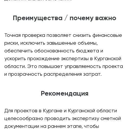
Преимущества / почему важно
Точная проверка позволяет снизить финансовые
риски, исключить завышенные объемы,
обеспечить обоснованность бюджета и
ускорить прохождение экспертизы в Курганской
области. Это повышает управляемость проекта
и прозрачность распределения затрат.
Рекомендация
Для проектов в Кургане и Курганской области
целесообразно проводить экспертизу сметной
документации на раннем этапе, чтобы