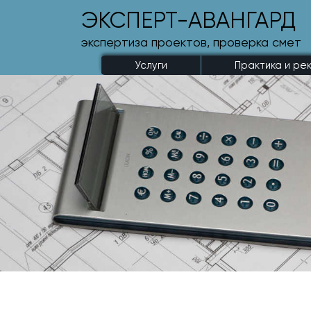
ЭКСПЕРТ-АВАНГАРД
экспертиза проектов, проверка смет
Услуги
Практика и ре