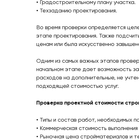
• Градостроительному плану участка.
• Техзаданию проектирования.
Во время проверки определяется целе
этапе проектирования. Также подсчит
ценам или была искусственно завышен
Одним из самых важных этапов провер
начальном этапе дает возможность за
расходов на дополнительные, не учте
подходящей стоимостью услуг.
Проверка проектной стоимости стро
• Типы и состав работ, необходимых по
• Коммерческая стоимость выполнения
• Рыночная цена стройматериалов и те